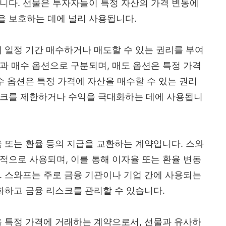
니다. 선물은 투자자들이 특정 자산의 가격 변동에
을 보호하는 데에 널리 사용됩니다.
에 일정 기간 매수하거나 매도할 수 있는 권리를 부여
과 매수 옵션으로 구분되며, 매도 옵션은 특정 가격
수 옵션은 특정 가격에 자산을 매수할 수 있는 권리
스크를 제한하거나 수익을 극대화하는 데에 사용됩니
율 또는 환율 등의 지급을 교환하는 계약입니다. 스와
적으로 사용되며, 이를 통해 이자율 또는 환율 변동
. 스와프는 주로 금융 기관이나 기업 간에 사용되는
적화하고 금융 리스크를 관리할 수 있습니다.
을 특정 가격에 거래하는 계약으로서, 선물과 유사하