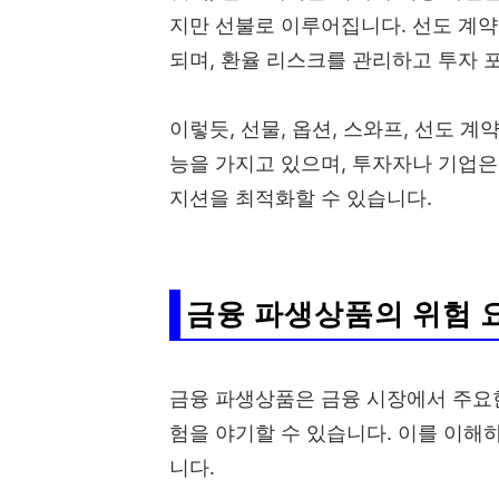
지만 선불로 이루어집니다. 선도 계약
되며, 환율 리스크를 관리하고 투자 
이렇듯, 선물, 옵션, 스와프, 선도 
능을 가지고 있으며, 투자자나 기업은
지션을 최적화할 수 있습니다.
금융 파생상품의 위험 
금융 파생상품은 금융 시장에서 주요
험을 야기할 수 있습니다. 이를 이해
니다.