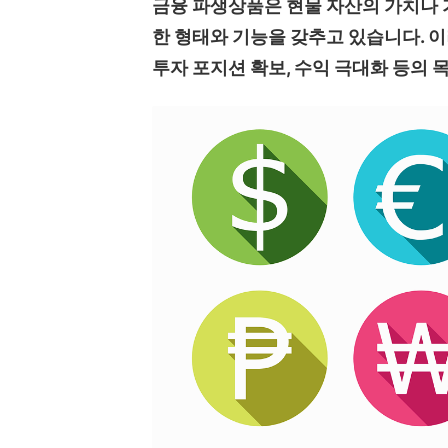
금융 파생상품은 현물 자산의 가치나 
한 형태와 기능을 갖추고 있습니다. 
투자 포지션 확보, 수익 극대화 등의