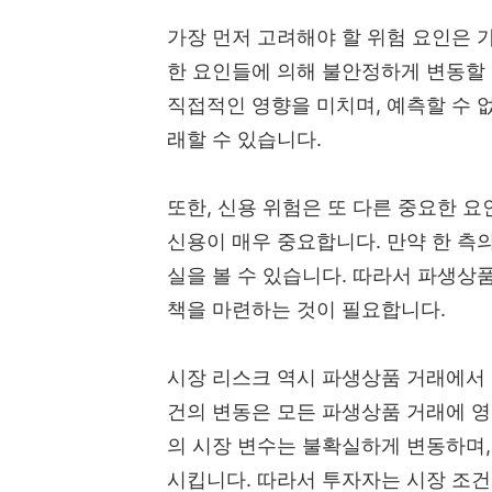
가장 먼저 고려해야 할 위험 요인은 
한 요인들에 의해 불안정하게 변동할
직접적인 영향을 미치며, 예측할 수 
래할 수 있습니다.
또한, 신용 위험은 또 다른 중요한 
신용이 매우 중요합니다. 만약 한 측의
실을 볼 수 있습니다. 따라서 파생상품
책을 마련하는 것이 필요합니다.
시장 리스크 역시 파생상품 거래에서 
건의 변동은 모든 파생상품 거래에 영향
의 시장 변수는 불확실하게 변동하며,
시킵니다. 따라서 투자자는 시장 조