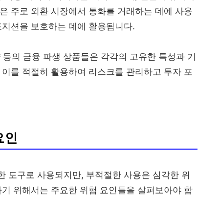
은 주로 외환 시장에서 통화를 거래하는 데에 사용
포지션을 보호하는 데에 활용됩니다.
계약 등의 금융 파생 상품들은 각각의 고유한 특성과 기
 이를 적절히 활용하여 리스크를 관리하고 투자 포
요인
한 도구로 사용되지만, 부적절한 사용은 심각한 위
하기 위해서는 주요한 위험 요인들을 살펴보아야 합