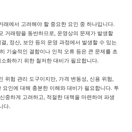
거래에서 고려해야 할 중요한 요인 중 하나입니다.
모 거래량을 동반하므로, 운영상의 문제가 발생할
결, 정산, 보안 등의 운영 과정에서 발생할 수 있는
히 기술적인 결함이나 인적 오류 등은 큰 문제를 초
최소화하기 위한 철저한 대비가 필요합니다.
 위험 관리 도구이지만, 가격 변동성, 신용 위험,
한 요인에 대해 충분한 이해와 대비가 필요합니다. 투
 신중하게 고려하고, 적절한 대책을 마련하여 파생
니다.