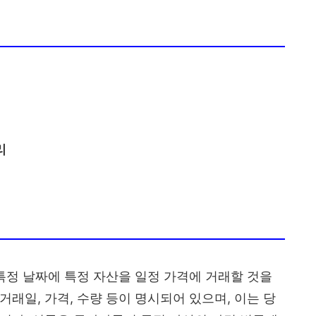
리
 특정 날짜에 특정 자산을 일정 가격에 거래할 것을
래일, 가격, 수량 등이 명시되어 있으며, 이는 당