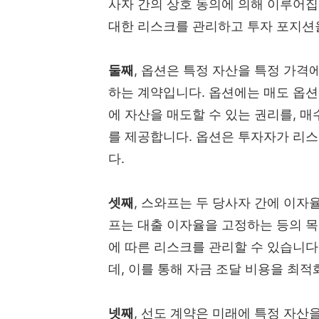
사자 간의 상호 동의에 의해 이루어집
대한 리스크를 관리하고 투자 포지션
둘째
, 옵션은 특정 자산을 특정 가격
하는 계약입니다. 옵션에는 매도 옵션
에 자산을 매도할 수 있는 권리를, 매
를 제공합니다. 옵션은 투자자가 리
다.
셋째
, 스와프는 두 당사자 간에 이자
프는 대출 이자율을 고정하는 등의 목
에 따른 리스크를 관리할 수 있습니다
데, 이를 통해 자금 조달 비용을 최
넷째
, 선도 계약은 미래에 특정 자산