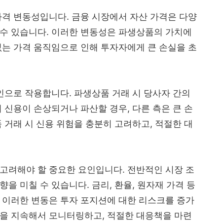
가격 변동성입니다. 금융 시장에서 자산 가격은 다양
 수 있습니다. 이러한 변동성은 파생상품의 가치에
없는 가격 움직임으로 인해 투자자에게 큰 손실을 초
요인으로 작용합니다. 파생상품 거래 시 당사자 간의
 신용이 손상되거나 파산할 경우, 다른 측은 큰 손
 거래 시 신용 위험을 충분히 고려하고, 적절한 대
고려해야 할 중요한 요인입니다. 전반적인 시장 조
을 미칠 수 있습니다. 금리, 환율, 원자재 가격 등
 이러한 변동은 투자 포지션에 대한 리스크를 증가
건을 지속해서 모니터링하고, 적절한 대응책을 마련