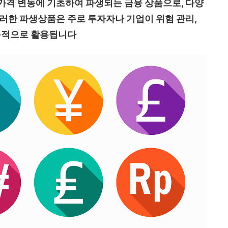
가격 변동에 기초하여 파생되는 금융 상품으로, 다양
이러한 파생상품은 주로 투자자나 기업이 위험 관리,
 목적으로 활용됩니다