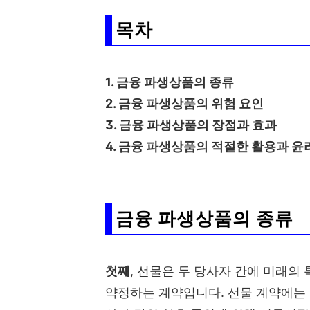
목차
1. 금융 파생상품의 종류
2. 금융 파생상품의 위험 요인
3. 금융 파생상품의 장점과 효과
4. 금융 파생상품의 적절한 활용과 윤
금융 파생상품의 종류
첫째
, 선물은 두 당사자 간에 미래의
약정하는 계약입니다. 선물 계약에는 거