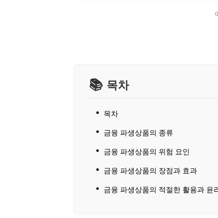
목차
목차
금융 파생상품의 종류
금융 파생상품의 위험 요인
금융 파생상품의 장점과 효과
금융 파생상품의 적절한 활용과 윤