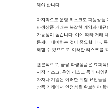
해야 합니다.
마지막으로 운영 리스크도 파생상품 
파생상품 거래는 복잡한 계약과 대규
가능성이 높습니다. 이에 따라 거래 체
문제에 대비하는 것이 중요합니다. 특
래할 수 있으므로, 이러한 리스크를 
결론적으로, 금융 파생상품은 효과적인
시장 리스크, 운영 리스크 등의 다양
자자나 기업은 이러한 위험 요인들을
상품 거래에서 안정성을 확보해야 합