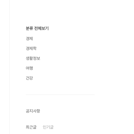
분류 전체보기
경제
경제학
생활정보
여행
건강
공지사항
최근글
인기글