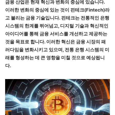
금융 산업은 현재 혁신과 변화의 중심에 있습니다.
이러한 변화의 중심에 있는 것이 핀테크(Fintech)라
고 불리는 금융 기술입니다. 핀테크는 전통적인 은행
시스템의 한계를 뛰어넘고, 디지털 기술과 혁신적인
아이디어를 통해 금융 서비스를 개선하고 제공하는
것을 목표로 합니다. 이러한 혁신은 금융 시장의 패
러다임을 변화시키고 있으며, 전통 은행 시스템의 미
래를 형성하는 데 큰 영향을 미칠 것으로 예상됩니
다.