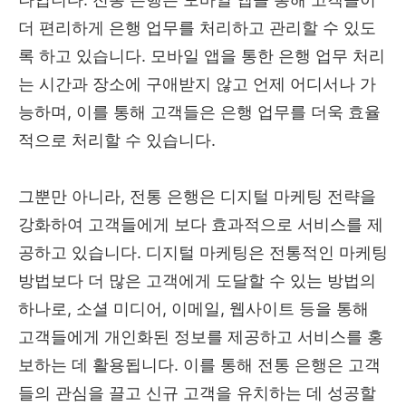
더 편리하게 은행 업무를 처리하고 관리할 수 있도
록 하고 있습니다. 모바일 앱을 통한 은행 업무 처리
는 시간과 장소에 구애받지 않고 언제 어디서나 가
능하며, 이를 통해 고객들은 은행 업무를 더욱 효율
적으로 처리할 수 있습니다.
그뿐만 아니라, 전통 은행은 디지털 마케팅 전략을
강화하여 고객들에게 보다 효과적으로 서비스를 제
공하고 있습니다. 디지털 마케팅은 전통적인 마케팅
방법보다 더 많은 고객에게 도달할 수 있는 방법의
하나로, 소셜 미디어, 이메일, 웹사이트 등을 통해
고객들에게 개인화된 정보를 제공하고 서비스를 홍
보하는 데 활용됩니다. 이를 통해 전통 은행은 고객
들의 관심을 끌고 신규 고객을 유치하는 데 성공할