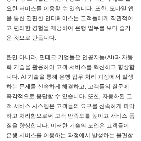
요한 서비스를 이용할 수 있습니다. 또한, 모바일 앱
을 통한 간편한 인터페이스는 고객들에게 직관적이
고 편리한 경험을 제공하여 은행 업무를 보다 즐거
운 것으로 만듭니다.
뿐만 아니라, 핀테크 기업들은 인공지능(AI)과 자동
화 기술을 활용하여 고객 서비스를 혁신하고 향상합
니다. AI 기술을 통해 은행 업무 처리 과정에서 발생
하는 문제를 신속하게 해결하고, 고객들의 질문에
즉각적으로 응답할 수 있습니다. 또한, 자동화된 고
객 서비스 시스템은 고객들의 요구를 신속하게 파악
하고 처리함으로써 고객 만족도를 높이고 서비스 품
질을 향상합니다. 이러한 기술의 도입은 고객들이
은행 서비스를 이용하는 과정에서 발생하는 불편함