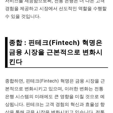
서비스를 제공함으로써, 전통 은행은 더 나은 고객
경험을 제공하고 시장에서 선도적인 역할을 수행할
수 있을 것입니다.
종합 :
핀테크
(Fintech)
혁명은
금융 시장을 근본적으로 변화시
킨다
종합하면, 핀테크(Fintech) 혁명은 금융 시장을 근
본적으로 변화시키고 있으며, 이러한 변화는 전통
은행 시스템의 미래에도 큰 영향을 미칠 것으로 예
상됩니다. 핀테크는 고객 경험의 혁신과 효율성 향
상을 통해 금융 시장을 변화시키고 있습니다. 전통