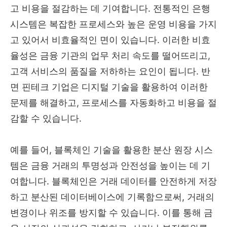
고 비용을 절감하는 데 기여합니다. 전통적인 은행
시스템은 복잡한 프로세스와 높은 운영 비용을 가지
고 있어서 비효율적인 면이 있습니다. 이러한 비효
율성은 금융 기관의 업무 처리 속도를 떨어뜨리고,
고객 서비스의 품질을 저하하는 요인이 됩니다. 반
면 핀테크 기업은 디지털 기술을 활용하여 이러한
문제를 해결하고, 프로세스를 자동화하고 비용을 절
감할 수 있습니다.
예를 들어, 블록체인 기술을 활용한 분산 원장 시스
템은 금융 거래의 투명성과 안전성을 높이는 데 기
여합니다. 블록체인은 거래 데이터를 안전하게 저장
하고 분산된 데이터베이스에 기록함으로써, 거래의
변경이나 위조를 방지할 수 있습니다. 이를 통해 금