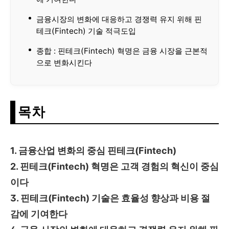
금융시장의 변화에 대응하고 경쟁력 유지 위해 핀
테크(Fintech) 기술 적극도입
종합 : 핀테크(Fintech) 혁명은 금융 시장을 근본적
으로 변화시킨다
목차
1. 금융산업 변화의 중심 핀테크
(Fintech)
2. 핀테크(Fintech) 혁명은
고객 경험의 혁신이 중심
이다
3. 핀테크(Fintech) 기술은
효율성 향상과 비용 절
감에 기여한다