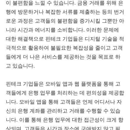
이 불편함을 느낄 수 있습니다. 금융 거래를 위해 은
행에 방문하거나 복잡한 서류를 제출하는 등의 번거
로운 과정은 고객들의 불편함을 증가시킬 그뿐만 아
니라 시간과 에너지를 소비합니다. 이러한 문제에
대한 해결책으로 핀테크 기업들은 디지털 기술을 적
극적으로 활용하여 불필요한 복잡성을 줄이고 고객
들에게 더 나은 서비스를 제공하는 것을 목표로 하
고 있습니다.
핀테크 기업들은 모바일 앱과 웹 플랫폼을 통해 고
객들에게 은행 업무를 처리하는 데 편의성을 제공합
니다. 모바일 앱을 통해 고객들은 언제 어디서나 자
신의 은행 계좌를 관리하고 거래를 수행할 수 있습
니다. 이를 통해 은행 업무에 대한 접근성이 크게 향
상되며, 고객들은 시간과 장소에 구애받지 않고 필