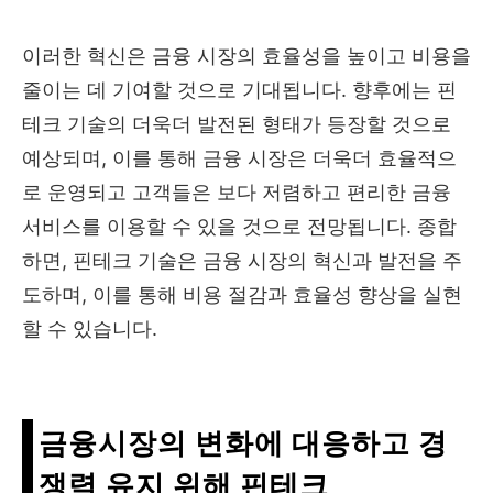
이러한 혁신은 금융 시장의 효율성을 높이고 비용을
줄이는 데 기여할 것으로 기대됩니다. 향후에는 핀
테크 기술의 더욱더 발전된 형태가 등장할 것으로
예상되며, 이를 통해 금융 시장은 더욱더 효율적으
로 운영되고 고객들은 보다 저렴하고 편리한 금융
서비스를 이용할 수 있을 것으로 전망됩니다. 종합
하면, 핀테크 기술은 금융 시장의 혁신과 발전을 주
도하며, 이를 통해 비용 절감과 효율성 향상을 실현
할 수 있습니다.
금융시장의 변화에 대응하고 경
쟁력 유지 위해 핀테크