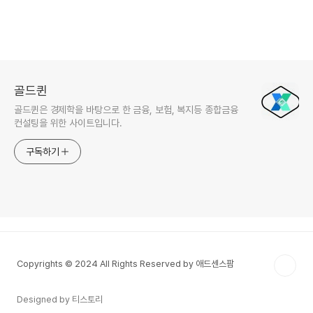
골드퀸
골드퀸은 경제학을 바탕으로 한 금융, 보험, 복지등 종합금융
컨설팅을 위한 사이트입니다.
구독하기
Copyrights © 2024 All Rights Reserved by 애드센스팜
Designed by 티스토리