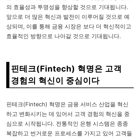
의 효율성과 투명성을 향상할 것으로 기대됩니다.
앞으로 더 많은 혁신과 발전이 이루어질 것으로 예
상되며, 이를 통해 금융 시장은 보다 더 혁신적이고
효율적인 방향으로 나아갈 것으로 기대됩니다.
핀테크(Fintech) 혁명은
고객
경험의 혁신이 중심이다
핀테크(Fintech) 혁명은 금융 서비스 산업을 혁신
하고 변화시키는 데 있어서 고객 경험의 혁신을 중
심으로 시작됩니다. 전통적인 은행 시스템은 종종
복잡하고 번거로운 프로세스를 가지고 있어 고객들