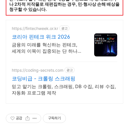
나 2차적 저작물로 재편집하는 경우, 민·형사상 손해 배상을
청구할 수 있습니다.
https://fintechweek.or.kr
광고
코리아 핀테크 위크 2026
금융의 미래를 혁신하는 핀테크,
세계의 이목이 집중되는 단 하나의
장!
https://coding-secrets.com
광고
코딩비급 - 크롤링 스크래핑
믿고 맡기는 크롤링, 스크래핑, DB 수집, 리뷰 수집,
자동화 프로그램 제작
공감
구독하기