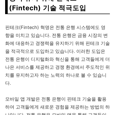
(Fintech) 기술 적극도입
핀테크(Fintech) 혁명은 전통 은행 시스템에도 영
향을 미치고 있습니다. 전통 은행은 금융 시장의 변
화에 대응하고 경쟁력을 유지하기 위해 핀테크 기술
을 적극적으로 도입하고 있습니다. 이러한 도입은
전통 은행이 디지털화와 혁신을 통해 고객들에게 더
나은 서비스를 제공하고 경쟁 환경에서 주도적인 위
치를 유지하고자 하는 노력의 하나로 볼 수 있습니
다.
모바일 앱 개발은 전통 은행이 핀테크 기술을 활용
하여 고객들에게 새로운 경험을 제공하는 방법의 하
나입니다. 전통 은행은 모바일 앱을 통해 고객들이