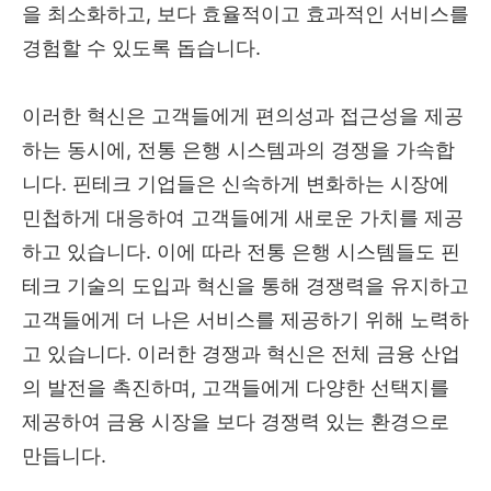
을 최소화하고, 보다 효율적이고 효과적인 서비스를
경험할 수 있도록 돕습니다.
이러한 혁신은 고객들에게 편의성과 접근성을 제공
하는 동시에, 전통 은행 시스템과의 경쟁을 가속합
니다. 핀테크 기업들은 신속하게 변화하는 시장에
민첩하게 대응하여 고객들에게 새로운 가치를 제공
하고 있습니다. 이에 따라 전통 은행 시스템들도 핀
테크 기술의 도입과 혁신을 통해 경쟁력을 유지하고
고객들에게 더 나은 서비스를 제공하기 위해 노력하
고 있습니다. 이러한 경쟁과 혁신은 전체 금융 산업
의 발전을 촉진하며, 고객들에게 다양한 선택지를
제공하여 금융 시장을 보다 경쟁력 있는 환경으로
만듭니다.