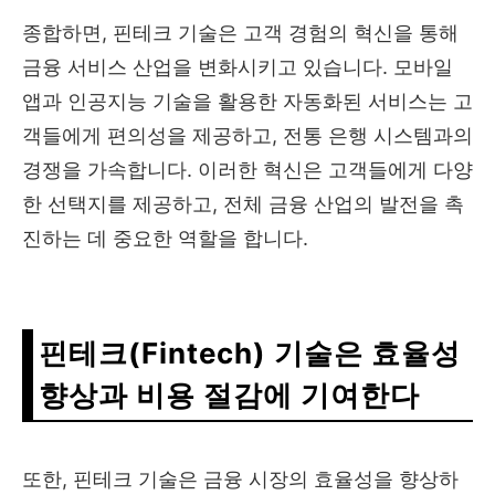
종합하면, 핀테크 기술은 고객 경험의 혁신을 통해
금융 서비스 산업을 변화시키고 있습니다. 모바일
앱과 인공지능 기술을 활용한 자동화된 서비스는 고
객들에게 편의성을 제공하고, 전통 은행 시스템과의
경쟁을 가속합니다. 이러한 혁신은 고객들에게 다양
한 선택지를 제공하고, 전체 금융 산업의 발전을 촉
진하는 데 중요한 역할을 합니다.
핀테크
(Fintech) 기술은 효율성
향상과 비용 절감에 기여한다
또한, 핀테크 기술은 금융 시장의 효율성을 향상하