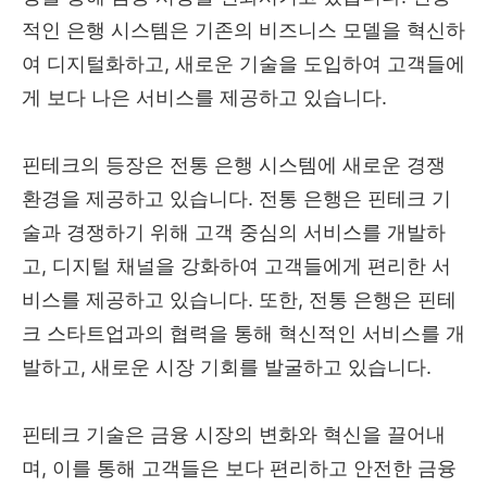
적인 은행 시스템은 기존의 비즈니스 모델을 혁신하
여 디지털화하고, 새로운 기술을 도입하여 고객들에
게 보다 나은 서비스를 제공하고 있습니다.
핀테크의 등장은 전통 은행 시스템에 새로운 경쟁
환경을 제공하고 있습니다. 전통 은행은 핀테크 기
술과 경쟁하기 위해 고객 중심의 서비스를 개발하
고, 디지털 채널을 강화하여 고객들에게 편리한 서
비스를 제공하고 있습니다. 또한, 전통 은행은 핀테
크 스타트업과의 협력을 통해 혁신적인 서비스를 개
발하고, 새로운 시장 기회를 발굴하고 있습니다.
핀테크 기술은 금융 시장의 변화와 혁신을 끌어내
며, 이를 통해 고객들은 보다 편리하고 안전한 금융