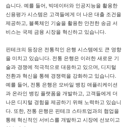
습니다. 예를 들어, 빅데이터와 인공지능을 활용한
신용평가 시스템은 고객들에게 더 나은 대출 조건을
제공하고, 블록체인 기술을 활용한 안전한 송금 서
비스는 국제 금융 시장을 혁신하고 있습니다.
핀테크의 등장은 전통적인 은행 시스템에도 큰 영향
을 미치고 있습니다. 전통 은행은 이러한 새로운 기
술과 경쟁에 적극적으로 대응하고 있으며, 디지털
전환과 혁신을 통해 경쟁력을 강화하고 있습니다.
예를 들어, 전통 은행은 모바일 뱅킹 애플리케이션
과 온라인 뱅킹 플랫폼을 개발하고, 고객들에게 더
나은 디지털 경험을 제공하기 위해 노력하고 있습니
다. 또한, 전통 은행은 핀테크 스타트업과의 협업을
통해 혁신적인 서비스를 개발하고 시장에 선보이고