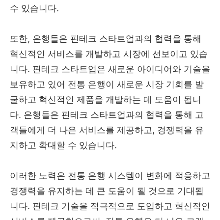
수 있습니다.
또한, 은행들은 핀테크 스타트업과의 협력을 통해
혁신적인 서비스를 개발하고 시장에 선보이고 있습
니다. 핀테크 스타트업은 새로운 아이디어와 기술을
보유하고 있어 전통 은행이 새로운 시장 기회를 발
굴하고 혁신적인 제품을 개발하는 데 도움이 됩니
다. 은행들은 핀테크 스타트업과의 협력을 통해 고
객들에게 더 나은 서비스를 제공하고, 경쟁력을 유
지하고 확대할 수 있습니다.
이러한 노력은 전통 은행 시스템이 변화에 적응하고
경쟁력을 유지하는 데 큰 도움이 될 것으로 기대됩
니다. 핀테크 기술을 적극적으로 도입하고 혁신적인