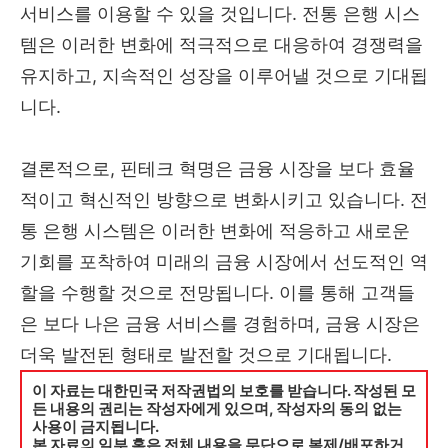
서비스를 이용할 수 있을 것입니다. 전통 은행 시스
템은 이러한 변화에 적극적으로 대응하여 경쟁력을
유지하고, 지속적인 성장을 이루어낼 것으로 기대됩
니다.
결론적으로, 핀테크 혁명은 금융 시장을 보다 효율
적이고 혁신적인 방향으로 변화시키고 있습니다. 전
통 은행 시스템은 이러한 변화에 적응하고 새로운
기회를 포착하여 미래의 금융 시장에서 선도적인 역
할을 수행할 것으로 전망됩니다. 이를 통해 고객들
은 보다 나은 금융 서비스를 경험하며, 금융 시장은
더욱 발전된 형태로 발전할 것으로 기대됩니다.
이 자료는 대한민국 저작권법의 보호를 받습니다. 작성된 모
든 내용의 권리는 작성자에게 있으며, 작성자의 동의 없는
사용이 금지됩니다.
본 자료의 일부 혹은 전체 내용을 무단으로 복제/배포하거