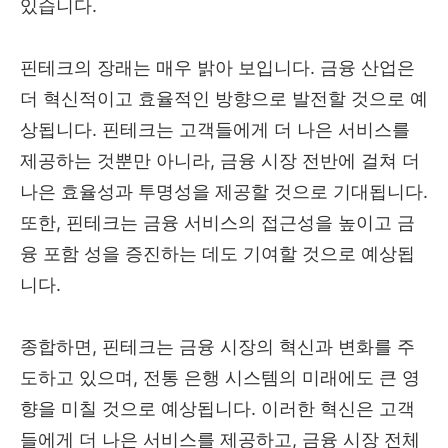
있습니다.
핀테크의 장래는 매우 밝아 보입니다. 금융 산업은
더 혁신적이고 효율적인 방향으로 발전할 것으로 예
상됩니다. 핀테크는 고객들에게 더 나은 서비스를
제공하는 것뿐만 아니라, 금융 시장 전반에 걸쳐 더
나은 효율성과 투명성을 제공할 것으로 기대됩니다.
또한, 핀테크는 금융 서비스의 접근성을 높이고 금
융 포함 성을 증진하는 데도 기여할 것으로 예상됩
니다.
종합하면, 핀테크는 금융 시장의 혁신과 변화를 주
도하고 있으며, 전통 은행 시스템의 미래에도 큰 영
향을 미칠 것으로 예상됩니다. 이러한 혁신은 고객
들에게 더 나은 서비스를 제공하고, 금융 시장 전체