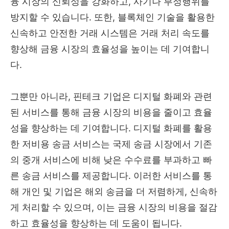
융 시장의 신뢰성을 강화하고, 사기나 부정행위를
방지할 수 있습니다. 또한, 블록체인 기술을 활용한
신속하고 안전한 거래 시스템은 거래 처리 속도를
향상해 금융 시장의 효율성을 높이는 데 기여합니
다.
그뿐만 아니라, 핀테크 기업은 디지털 화폐와 관련
된 서비스를 통해 금융 시장의 비용을 줄이고 효율
성을 향상하는 데 기여합니다. 디지털 화폐를 활용
한 저비용 송금 서비스는 국제 송금 시장에서 기존
의 중개 서비스에 비해 낮은 수수료를 부과하고 빠
른 송금 서비스를 제공합니다. 이러한 서비스를 통
해 개인 및 기업은 해외 송금을 더 저렴하게, 신속하
게 처리할 수 있으며, 이는 금융 시장의 비용을 절감
하고 효율성을 향상하는 데 도움이 됩니다.