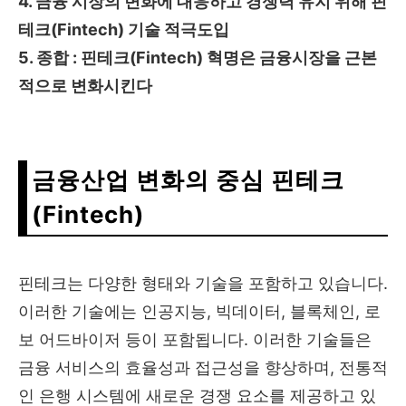
4. 금융 시장의 변화에 대응하고 경쟁력 유지 위해
핀
테크(Fintech) 기술
적극도입
5. 종합 :
핀테크(Fintech) 혁명은
금융시장을 근본
적으로 변화시킨다
금융산업 변화의 중심 핀테크
(Fintech)
핀테크는 다양한 형태와 기술을 포함하고 있습니다.
이러한 기술에는 인공지능, 빅데이터, 블록체인, 로
보 어드바이저 등이 포함됩니다. 이러한 기술들은
금융 서비스의 효율성과 접근성을 향상하며, 전통적
인 은행 시스템에 새로운 경쟁 요소를 제공하고 있