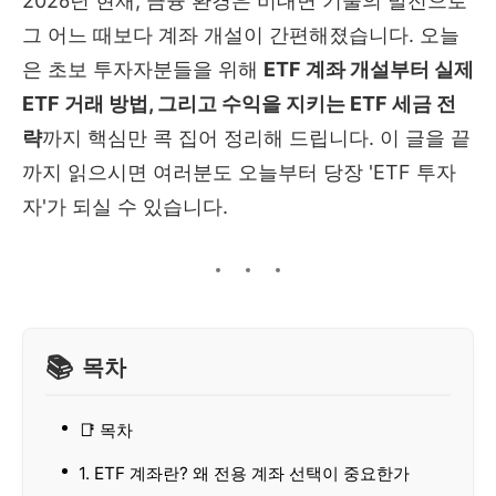
2026년 현재, 금융 환경은 비대면 기술의 발전으로
그 어느 때보다 계좌 개설이 간편해졌습니다. 오늘
은 초보 투자자분들을 위해
ETF 계좌 개설부터 실제
ETF 거래 방법, 그리고 수익을 지키는 ETF 세금 전
략
까지 핵심만 콕 집어 정리해 드립니다. 이 글을 끝
까지 읽으시면 여러분도 오늘부터 당장 'ETF 투자
자'가 되실 수 있습니다.
목차
📑 목차
1. ETF 계좌란? 왜 전용 계좌 선택이 중요한가