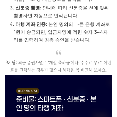
신분증 촬영:
안내에 따라 신분증을 선에 맞춰
촬영하면 자동으로 인식됩니다.
타행 계좌 인증:
본인 명의의 다른 은행 계좌로
1원이 송금되면, 입금자명에 적힌 숫자 3~4자
리를 입력하여 최종 승인을 받습니다.
💡 팁:
최근 증권사별로 '개설 축하금'이나 '수수료 무료' 이벤
트를 진행하는 경우가 많으니 혜택을 꼭 비교해 보세요.