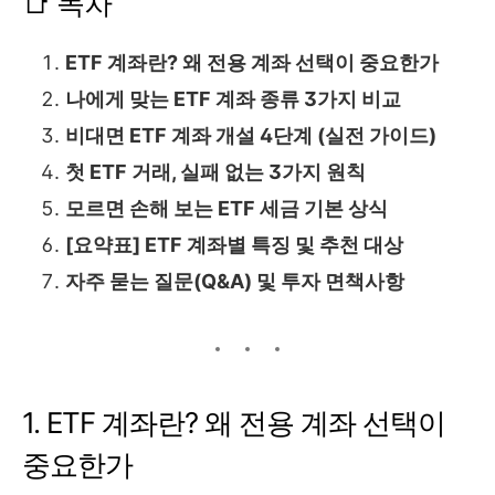
📑 목차
ETF 계좌란? 왜 전용 계좌 선택이 중요한가
나에게 맞는 ETF 계좌 종류 3가지 비교
비대면 ETF 계좌 개설 4단계 (실전 가이드)
첫 ETF 거래, 실패 없는 3가지 원칙
모르면 손해 보는 ETF 세금 기본 상식
[요약표] ETF 계좌별 특징 및 추천 대상
자주 묻는 질문(Q&A) 및 투자 면책사항
1. ETF 계좌란? 왜 전용 계좌 선택이
중요한가