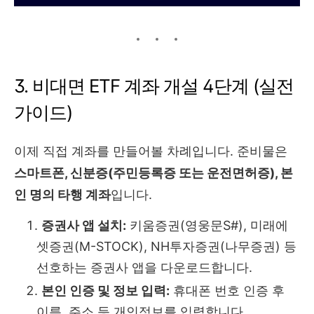
3. 비대면 ETF 계좌 개설 4단계 (실전
가이드)
이제 직접 계좌를 만들어볼 차례입니다. 준비물은
스마트폰, 신분증(주민등록증 또는 운전면허증), 본
인 명의 타행 계좌
입니다.
증권사 앱 설치:
키움증권(영웅문S#), 미래에
셋증권(M-STOCK), NH투자증권(나무증권) 등
선호하는 증권사 앱을 다운로드합니다.
본인 인증 및 정보 입력:
휴대폰 번호 인증 후
이름, 주소 등 개인정보를 입력합니다.