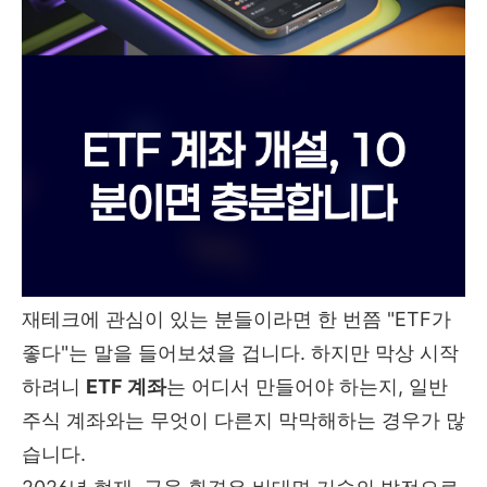
재테크에 관심이 있는 분들이라면 한 번쯤 "ETF가
좋다"는 말을 들어보셨을 겁니다. 하지만 막상 시작
하려니
ETF 계좌
는 어디서 만들어야 하는지, 일반
주식 계좌와는 무엇이 다른지 막막해하는 경우가 많
습니다.