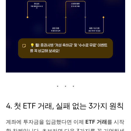
4. 첫 ETF 거래, 실패 없는 3가지 원칙
계좌에 투자금을 입금했다면 이제
ETF 거래
를 시작
할 차례입니다. 초보라면 다음 3가지를 꼭 기억하세