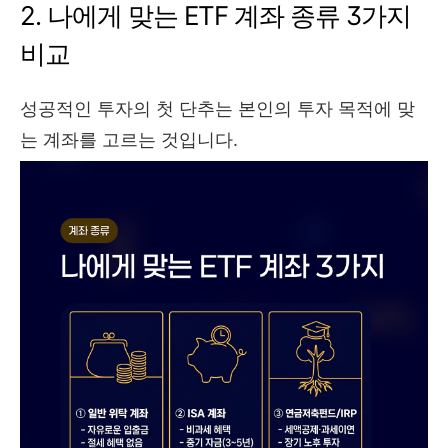
2. 나에게 맞는 ETF 계좌 종류 3가지
비교
성공적인 투자의 첫 단추는 본인의 투자 목적에 맞
는 계좌를 고르는 것입니다.