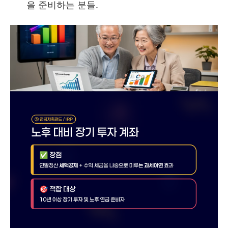
을 준비하는 분들.