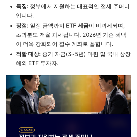
특징:
정부에서 지원하는 대표적인 절세 주머니
입니다.
장점:
일정 금액까지
ETF 세금
이 비과세되며,
초과분도 저율 과세됩니다. 2026년 기준 혜택
이 더욱 강화되어 필수 계좌로 꼽힙니다.
적합 대상:
중기 자금(3~5년) 마련 및 국내 상장
해외 ETF 투자자.