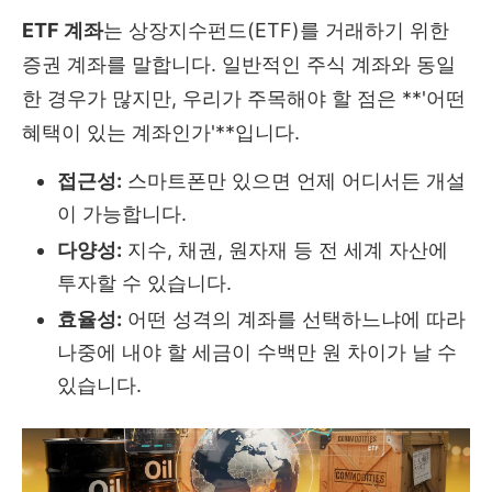
ETF 계좌
는 상장지수펀드(ETF)를 거래하기 위한
증권 계좌를 말합니다. 일반적인 주식 계좌와 동일
한 경우가 많지만, 우리가 주목해야 할 점은 **'어떤
혜택이 있는 계좌인가'**입니다.
접근성:
스마트폰만 있으면 언제 어디서든 개설
이 가능합니다.
다양성:
지수, 채권, 원자재 등 전 세계 자산에
투자할 수 있습니다.
효율성:
어떤 성격의 계좌를 선택하느냐에 따라
나중에 내야 할 세금이 수백만 원 차이가 날 수
있습니다.