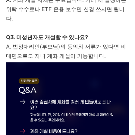
위탁 수수료나 ETF 운용 보수만 신경 쓰시면 됩니
다.
Q3. 미성년자도 개설할 수 있나요?
A. 법정대리인(부모님)의 동의와 서류가 있다면 비
대면으로도 자녀 계좌 개설이 가능합니다.