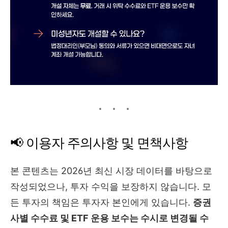
📢 이용자 주의사항 및 면책사항
본 콘텐츠는 2026년 최신 시장 데이터를 바탕으로
작성되었으나, 투자 수익을 보장하지 않습니다. 모
든 투자의 책임은 투자자 본인에게 있습니다.
증권
사별 수수료 및 ETF 운용 보수는 수시로 변경될 수