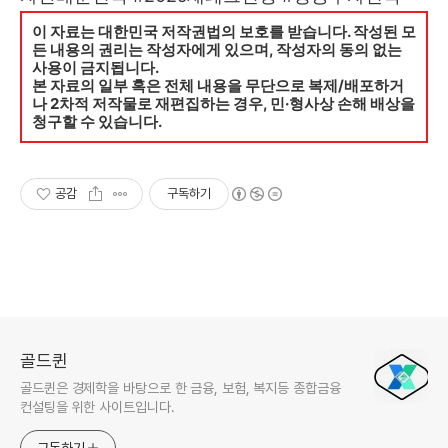
이 자료는 대한민국 저작권법의 보호를 받습니다. 작성된 모
든 내용의 권리는 작성자에게 있으며, 작성자의 동의 없는
사용이 금지됩니다.
본 자료의 일부 혹은 전체 내용을 무단으로 복제/배포하거
나 2차적 저작물로 재편집하는 경우, 민·형사상 손해 배상을
청구할 수 있습니다.
공감
구독하기
골드퀸
골드퀸은 경제학을 바탕으로 한 금융, 보험, 복지등 종합금융
컨설팅을 위한 사이트입니다.
구독하기