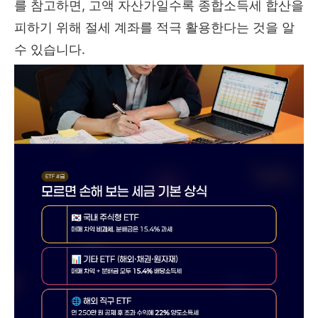
를 참고하면, 고액 자산가일수록 종합소득세 합산을
피하기 위해 절세 계좌를 적극 활용한다는 것을 알
수 있습니다.