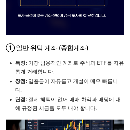
① 일반 위탁 계좌 (종합계좌)
특징:
가장 범용적인 계좌로 주식과 ETF를 자유
롭게 거래합니다.
장점:
입출금이 자유롭고 개설이 매우 빠릅니
다.
단점:
절세 혜택이 없어 매매 차익과 배당에 대
해 규정된 세금을 모두 내야 합니다.