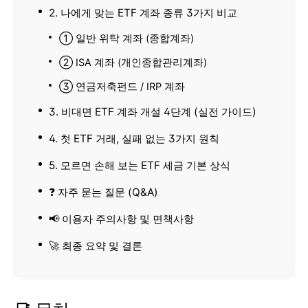
2. 나에게 맞는 ETF 계좌 종류 3가지 비교
① 일반 위탁 계좌 (종합계좌)
② ISA 계좌 (개인종합관리계좌)
③ 연금저축펀드 / IRP 계좌
3. 비대면 ETF 계좌 개설 4단계 (실전 가이드)
4. 첫 ETF 거래, 실패 없는 3가지 원칙
5. 모르면 손해 보는 ETF 세금 기본 상식
❓ 자주 묻는 질문 (Q&A)
📢 이용자 주의사항 및 면책사항
🚀 최종 요약 및 결론