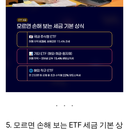
5. 모르면 손해 보는 ETF 세금 기본 상