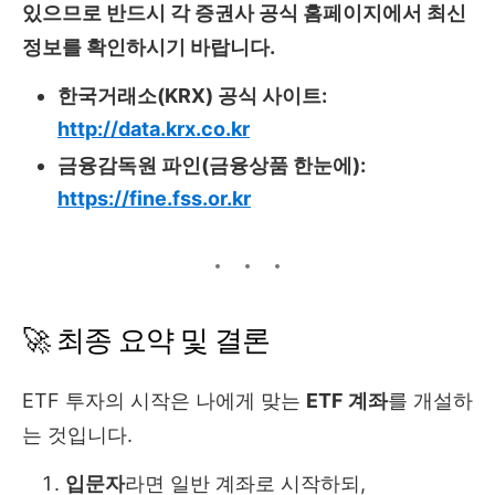
있으므로 반드시 각 증권사 공식 홈페이지에서 최신
정보를 확인하시기 바랍니다.
한국거래소(KRX) 공식 사이트:
http://data.krx.co.kr
금융감독원 파인(금융상품 한눈에):
https://fine.fss.or.kr
🚀 최종 요약 및 결론
ETF 투자의 시작은 나에게 맞는
ETF 계좌
를 개설하
는 것입니다.
입문자
라면 일반 계좌로 시작하되,