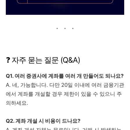
❓ 자주 묻는 질문 (Q&A)
Q1. 여러 증권사에 계좌를 여러 개 만들어도 되나요?
A. 네, 가능합니다. 다만 20일 이내에 여러 금융기관
에서 계좌를 개설할 경우 제한이 있을 수 있으니 주
의하세요.
Q2. 계좌 개설 시 비용이 드나요?
A. 계좌 개설 자체는 무료입니다. 거래 시 발생하는