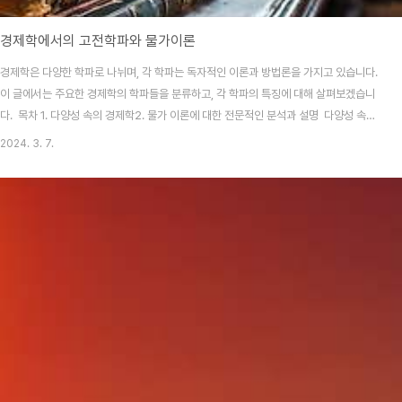
경제학에서의 고전학파와 물가이론
경제학은 다양한 학파로 나뉘며, 각 학파는 독자적인 이론과 방법론을 가지고 있습니다.
이 글에서는 주요한 경제학의 학파들을 분류하고, 각 학파의 특징에 대해 살펴보겠습니
다. 목차 1. 다양성 속의 경제학2. 물가 이론에 대한 전문적인 분석과 설명 다양성 속의
경제학 경제학은 자원의 제한된 상황에서 인간의 행동을 연구하는 사회과학 분야입니
2024. 3. 7.
다. 이 분야는 재화나 용역의 생산, 분배, 소비에 초점을 맞추며, 다양한 학파와 이론을 통
해 경제 현상을 탐구합니다. 각 학파는 독특한 이론과 방법론으로 경제학의 다양한 측면
을 설명하며, 인간, 시장, 국가의 역할에 대해 서로 다른 해석을 제시합니다. 고전주의 학
파 주요 사상시장은 경쟁을 통해 모든 생산자와 소비자의 행동을 자연스럽게 조정합니
다. 경제 주체들이 자신의..