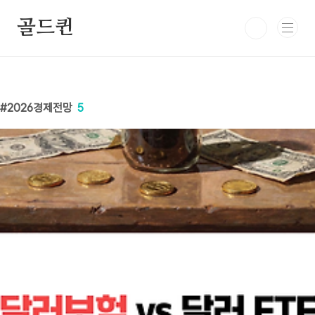
본문 바로가기
골드퀸
2026경제전망
5