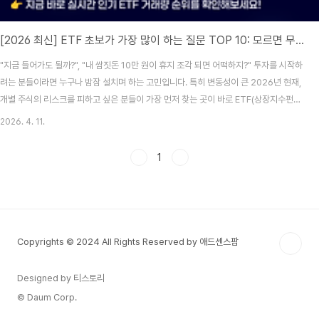
[2026 최신] ETF 초보가 가장 많이 하는 질문 TOP 10: 모르면 무조건 손해보는 입문 가이드
"지금 들어가도 될까?", "내 쌈짓돈 10만 원이 휴지 조각 되면 어떡하지?" 투자를 시작하
려는 분들이라면 누구나 밤잠 설치며 하는 고민입니다. 특히 변동성이 큰 2026년 현재,
개별 주식의 리스크를 피하고 싶은 분들이 가장 먼저 찾는 곳이 바로 ETF(상장지수펀
드) 시장입니다.하지만 제대로 알지 못하고 남들 따라 시작했다가는 좋은 도구를 두고도
2026. 4. 11.
손해를 볼 수 있습니다. 오늘은 ETF 초보자들이 가장 많이 묻는 10가지 질문을 통해, 여
러분의 불안감을 확신으로 바꿔줄 완벽한 가이드를 준비했습니다.목차ETF 입문자를 위
1
한 10초 핵심 요약ETF 초보 질문 TOP 10 (수익률부터 위험성까지)2026년 추천
ETF 및 투자 전략 비교표실전! ETF 투자 시작하는 4단계 프로세스자주 묻는 질문
(Q&A) 추..
Copyrights © 2024 All Rights Reserved by 애드센스팜
Designed by 티스토리
© Daum Corp.