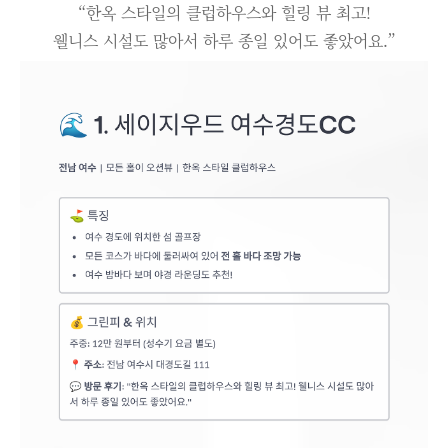
“한옥 스타일의 클럽하우스와 힐링 뷰 최고!
웰니스 시설도 많아서 하루 종일 있어도 좋았어요.”