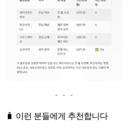
🧳 이런 분들에게 추천합니다