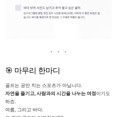
🎯 마무리 한마디
골프는 공만 치는 스포츠가 아닙니다.
자연을 즐기고, 사람과의 시간을 나누는 여정
이기도
하죠.
여름, 그리고 바다.