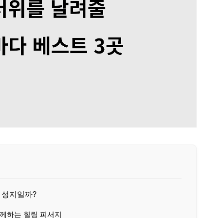
서 성지일까?
함께하는 힐링 피서지