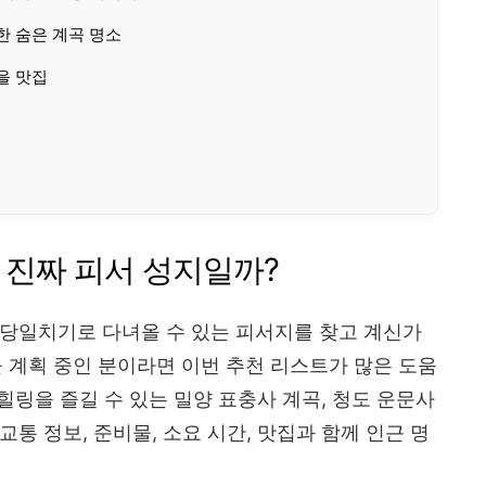
한 숨은 계곡 명소
을 맛집
가 진짜 피서 성지일까?
 당일치기로 다녀올 수 있는 피서지를 찾고 계신가
 계획 중인 분이라면 이번 추천 리스트가 많은 도움
 힐링을 즐길 수 있는 밀양 표충사 계곡, 청도 운문사
통 정보, 준비물, 소요 시간, 맛집과 함께 인근 명