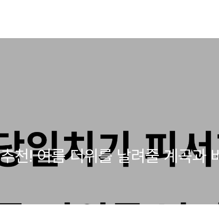
추천! 여름 더위를 날려줄 계곡과 