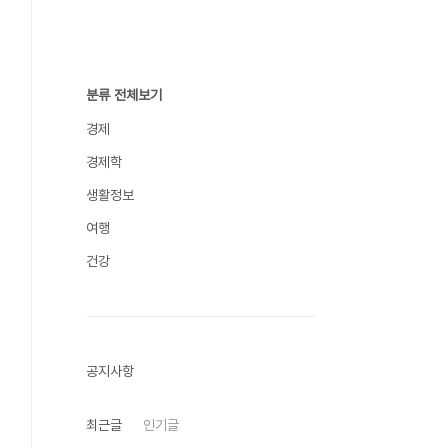
분류 전체보기
경제
경제학
생활정보
여행
건강
공지사항
최근글
인기글