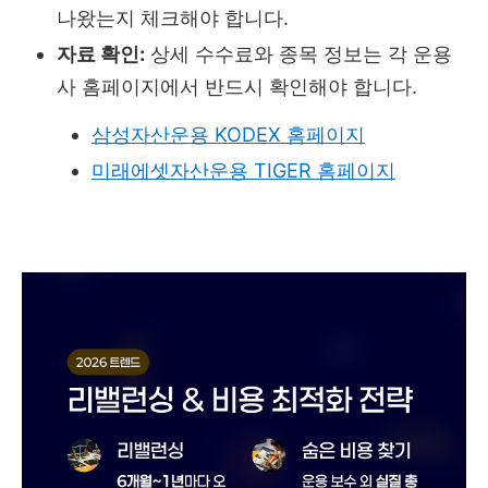
나왔는지 체크해야 합니다.
자료 확인:
상세 수수료와 종목 정보는 각 운용
사 홈페이지에서 반드시 확인해야 합니다.
삼성자산운용 KODEX 홈페이지
미래에셋자산운용 TIGER 홈페이지