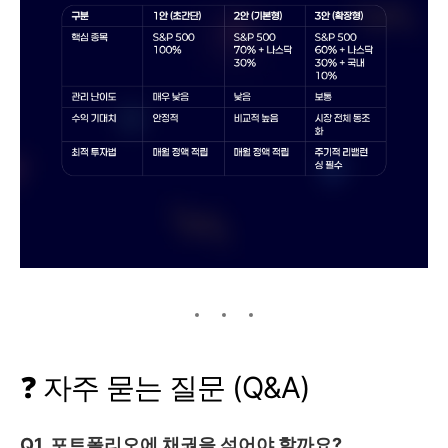
❓ 자주 묻는 질문 (Q&A)
Q1. 포트폴리오에 채권을 섞어야 할까요?