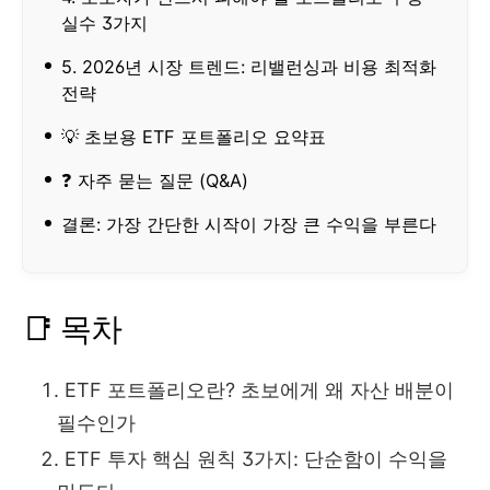
실수 3가지
5. 2026년 시장 트렌드: 리밸런싱과 비용 최적화
전략
💡 초보용 ETF 포트폴리오 요약표
❓ 자주 묻는 질문 (Q&A)
결론: 가장 간단한 시작이 가장 큰 수익을 부른다
📑 목차
ETF 포트폴리오란? 초보에게 왜 자산 배분이
필수인가
ETF 투자 핵심 원칙 3가지: 단순함이 수익을