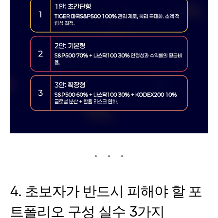
4. 초보자가 반드시 피해야 할 포
트폴리오 구성 실수 3가지