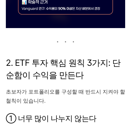
2. ETF 투자 핵심 원칙 3가지: 단
순함이 수익을 만든다
초보자가 포트폴리오를 구성할 때 반드시 지켜야 할
철칙이 있습니다.
① 너무 많이 나누지 않는다