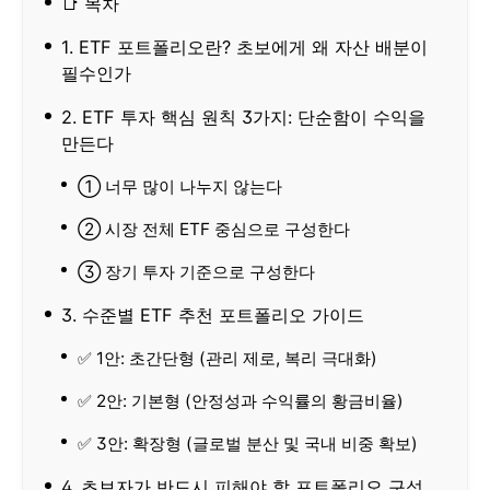
📑 목차
1. ETF 포트폴리오란? 초보에게 왜 자산 배분이
필수인가
2. ETF 투자 핵심 원칙 3가지: 단순함이 수익을
만든다
① 너무 많이 나누지 않는다
② 시장 전체 ETF 중심으로 구성한다
③ 장기 투자 기준으로 구성한다
3. 수준별 ETF 추천 포트폴리오 가이드
✅ 1안: 초간단형 (관리 제로, 복리 극대화)
✅ 2안: 기본형 (안정성과 수익률의 황금비율)
✅ 3안: 확장형 (글로벌 분산 및 국내 비중 확보)
4. 초보자가 반드시 피해야 할 포트폴리오 구성