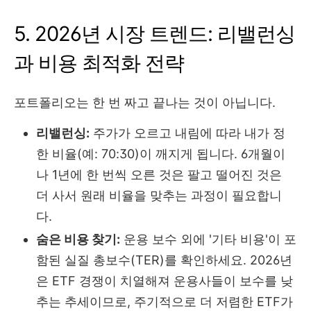
5. 2026년 시장 트렌드: 리밸런싱
과 비용 최적화 전략
포트폴리오는 한 번 짜고 끝나는 것이 아닙니다.
리밸런싱:
주가가 오르고 내림에 따라 내가 정
한 비율(예: 70:30)이 깨지게 됩니다. 6개월이
나 1년에 한 번씩 오른 것은 팔고 떨어진 것은
더 사서 원래 비율을 맞추는 과정이 필요합니
다.
숨은 비용 찾기:
운용 보수 외에 '기타 비용'이 포
함된 실질 총보수(TER)를 확인하세요. 2026년
은 ETF 경쟁이 치열해져 운용사들이 보수를 낮
추는 추세이므로, 주기적으로 더 저렴한 ETF가