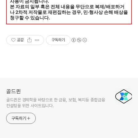
사용이 금지됩니다.
본 자료의 일부 혹은 전체 내용을 무단으로 복제/배포하거
나 2차적 저작물로 재편집하는 경우, 민·형사상 손해 배상을
청구할 수 있습니다.
공감
구독하기
골드퀸
골드퀸은 경제학을 바탕으로 한 금융, 보험, 복지등 종합금융
컨설팅을 위한 사이트입니다.
구독하기