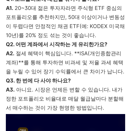
A1.
20~30대 젊은 투자자라면 주식형 ETF 중심의
포트폴리오를 추천하지만, 50대 이상이거나 변동성
이 두렵다면 안정적인 채권 ETF(예: KODEX 미국채
10년)를 20% 정도 섞는 것이 좋습니다.
Q2. 어떤 계좌에서 시작하는 게 유리한가요?
A2.
절세 혜택이 핵심입니다. **ISA(개인종합관리
계좌)**를 통해 투자하면 비과세 및 저율 과세 혜택
을 누릴 수 있어 장기 수익률에서 큰 차이가 납니다.
Q3. 한 번에 다 사야 하나요?
A3.
아니요. 시장은 언제든 변할 수 있습니다. 내가
정한 포트폴리오 비율대로 매달 월급날마다 분할해
서 매수하는 것이 가장 현명한 방법입니다.