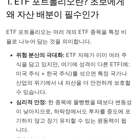
1. ETF 포트폴리오란? 초보에게
왜 자산 배분이 필수인가
ETF 포트폴리오는 여러 개의 ETF 종목을 특정 비
율로 나누어 담는 것을 의미합니다.
위험 분산의 극대화:
ETF 자체가 이미 여러 주
식을 담고 있지만, 여기에 성격이 다른 ETF(예:
미국 주식 + 한국 주식)를 섞으면 특정 국가나
산업의 위기에서 내 자산을 더 안전하게 보호할
수 있습니다.
심리적 안정:
한 종목에 몰빵했을 때보다 변동성
이 낮아지므로, 하락장에서도 투자를 중도에 포
기하지 않고 장기 유지할 수 있는 원동력이 됩
니다.