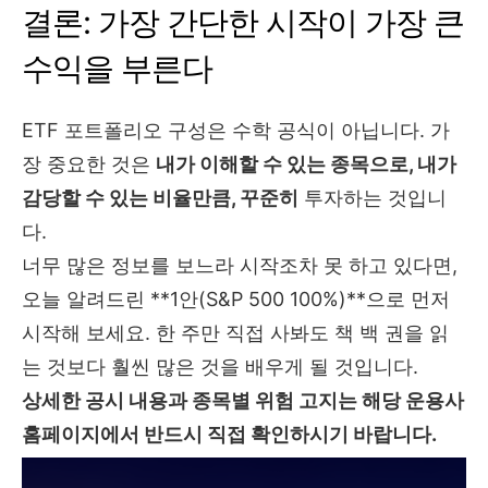
결론: 가장 간단한 시작이 가장 큰
수익을 부른다
ETF 포트폴리오 구성은 수학 공식이 아닙니다. 가
장 중요한 것은
내가 이해할 수 있는 종목으로, 내가
감당할 수 있는 비율만큼, 꾸준히
투자하는 것입니
다.
너무 많은 정보를 보느라 시작조차 못 하고 있다면,
오늘 알려드린 **1안(S&P 500 100%)**으로 먼저
시작해 보세요. 한 주만 직접 사봐도 책 백 권을 읽
는 것보다 훨씬 많은 것을 배우게 될 것입니다.
상세한 공시 내용과 종목별 위험 고지는 해당 운용사
홈페이지에서 반드시 직접 확인하시기 바랍니다.