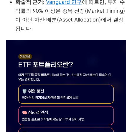
학술적 근거:
Vanguard 연구
에 따르면, 투자 수
익률의 90% 이상은 종목 선정(Market Timing)
이 아닌 자산 배분(Asset Allocation)에서 결정
됩니다.