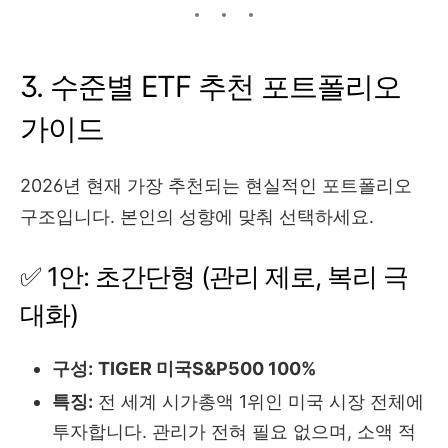
3. 수준별 ETF 추천 포트폴리오
가이드
2026년 현재 가장 추천되는 현실적인 포트폴리오
구조입니다. 본인의 성향에 맞춰 선택하세요.
✅ 1안: 초간단형 (관리 제로, 복리 극
대화)
구성:
TIGER 미국S&P500 100%
특징:
전 세계 시가총액 1위인 미국 시장 전체에
투자합니다. 관리가 전혀 필요 없으며, 소액 적