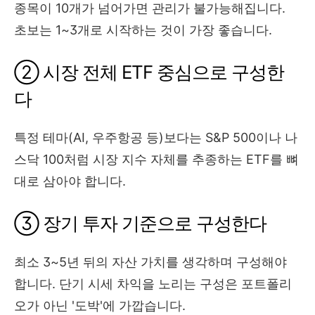
종목이 10개가 넘어가면 관리가 불가능해집니다.
초보는 1~3개로 시작하는 것이 가장 좋습니다.
② 시장 전체 ETF 중심으로 구성한
다
특정 테마(AI, 우주항공 등)보다는 S&P 500이나 나
스닥 100처럼 시장 지수 자체를 추종하는 ETF를 뼈
대로 삼아야 합니다.
③ 장기 투자 기준으로 구성한다
최소 3~5년 뒤의 자산 가치를 생각하며 구성해야
합니다. 단기 시세 차익을 노리는 구성은 포트폴리
오가 아닌 '도박'에 가깝습니다.