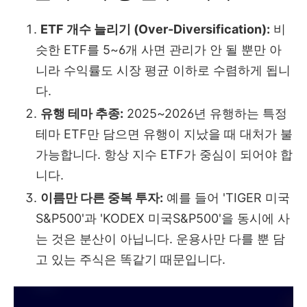
ETF 개수 늘리기 (Over-Diversification):
비
슷한 ETF를 5~6개 사면 관리가 안 될 뿐만 아
니라 수익률도 시장 평균 이하로 수렴하게 됩니
다.
유행 테마 추종:
2025~2026년 유행하는 특정
테마 ETF만 담으면 유행이 지났을 때 대처가 불
가능합니다. 항상 지수 ETF가 중심이 되어야 합
니다.
이름만 다른 중복 투자:
예를 들어 'TIGER 미국
S&P500'과 'KODEX 미국S&P500'을 동시에 사
는 것은 분산이 아닙니다. 운용사만 다를 뿐 담
고 있는 주식은 똑같기 때문입니다.