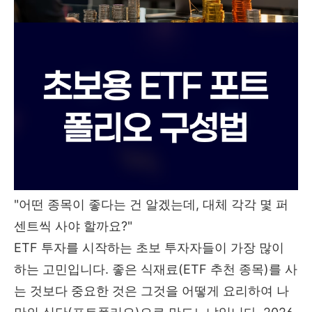
"어떤 종목이 좋다는 건 알겠는데, 대체 각각 몇 퍼
센트씩 사야 할까요?"
ETF 투자를 시작하는 초보 투자자들이 가장 많이
하는 고민입니다. 좋은 식재료(ETF 추천 종목)를 사
는 것보다 중요한 것은 그것을 어떻게 요리하여 나