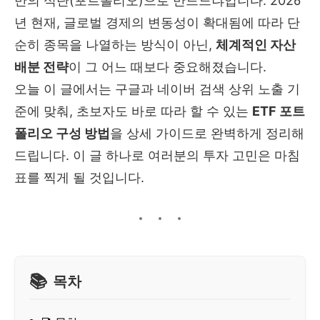
만의 식단(포트폴리오)으로 만드느냐입니다. 2026
년 현재, 글로벌 경제의 변동성이 확대됨에 따라 단
순히 종목을 나열하는 방식이 아닌,
체계적인 자산
배분 전략
이 그 어느 때보다 중요해졌습니다.
오늘 이 글에서는 구글과 네이버 검색 상위 노출 기
준에 맞춰, 초보자도 바로 따라 할 수 있는
ETF 포트
폴리오 구성 방법
을 상세 가이드로 완벽하게 정리해
드립니다. 이 글 하나로 여러분의 투자 고민은 마침
표를 찍게 될 것입니다.
목차