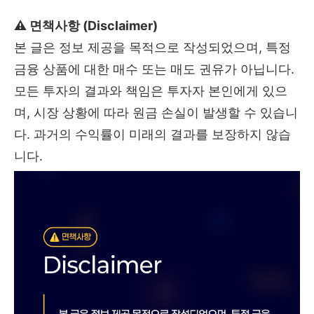
⚠️ 면책사항 (Disclaimer)
본 글은 정보 제공을 목적으로 작성되었으며, 특정
금융 상품에 대한 매수 또는 매도 권유가 아닙니다.
모든 투자의 결과와 책임은 투자자 본인에게 있으
며, 시장 상황에 따라 원금 손실이 발생할 수 있습니
다. 과거의 수익률이 미래의 결과를 보장하지 않습
니다.