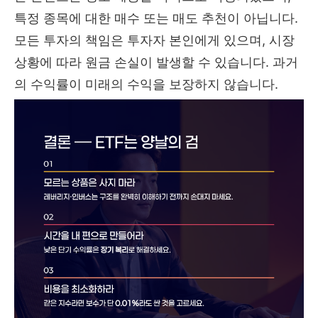
특정 종목에 대한 매수 또는 매도 추천이 아닙니다.
모든 투자의 책임은 투자자 본인에게 있으며, 시장
상황에 따라 원금 손실이 발생할 수 있습니다. 과거
의 수익률이 미래의 수익을 보장하지 않습니다.