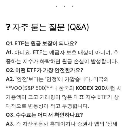
❓ 자주 묻는 질문 (Q&A)
Q1. ETF는 원금 보장이 되나요?
A1.
아니요. ETF는 예금자 보호 대상이 아니며, 추
종하는 지수가 하락하면 원금 손실이 발생합니다.
Q2. 어떤 ETF가 가장 안전한가요?
A2.
'안전'보다는 '안정'에 가깝습니다. 미국의
**VOO(S&P 500)**나 한국의
KODEX 200
처럼 시
가총액이 크고 거래량이 많은 대표 지수 ETF가 상
대적으로 변동성이 적고 투명합니다.
Q3. 수수료는 어디서 확인하나요?
A3.
각 자산운용사 홈페이지나 증권사 앱의 '상세