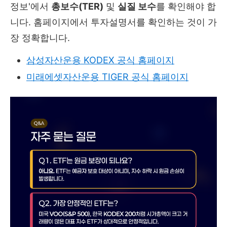
정보'에서
총보수(TER)
및
실질 보수
를 확인해야 합
니다. 홈페이지에서 투자설명서를 확인하는 것이 가
장 정확합니다.
삼성자산운용 KODEX 공식 홈페이지
미래에셋자산운용 TIGER 공식 홈페이지