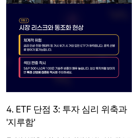
4. ETF 단점 3: 투자 심리 위축과
'지루함'