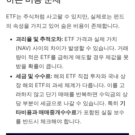
ETF는 주식처럼 사고팔 수 있지만, 실제로는 펀드
의 속성을 가지고 있어 숨은 비용이 존재합니다.
괴리율 및 추적오차:
ETF 가격과 실제 가치
(NAV) 사이의 차이가 발생할 수 있습니다. 거래
량이 적은 ETF를 급하게 매도할 경우 제값을 못
받을 확률이 큽니다.
세금 및 수수료:
해외 ETF 직접 투자와 국내 상
장 해외 ETF의 과세 체계가 다릅니다. 이를 고
려하지 않고 단기 매매를 반복하면 수익금의 상
당 부분이 세금으로 나갈 수 있습니다. 특히
기
타비용과 매매중개수수료
가 포함된 실질 보수
를 반드시 체크해야 합니다.