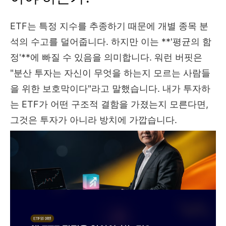
ETF는 특정 지수를 추종하기 때문에 개별 종목 분
석의 수고를 덜어줍니다. 하지만 이는 **'평균의 함
정'**에 빠질 수 있음을 의미합니다. 워런 버핏은
"분산 투자는 자신이 무엇을 하는지 모르는 사람들
을 위한 보호막이다"라고 말했습니다. 내가 투자하
는 ETF가 어떤 구조적 결함을 가졌는지 모른다면,
그것은 투자가 아니라 방치에 가깝습니다.