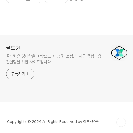
골드퀸
골드퀸은 경제학을 바탕으로 한 금융, 보험, 복지등 종합금융
컨설팅을 위한 사이트입니다.
구독하기
Copyrights © 2024 All Rights Reserved by 애드센스팜