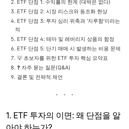
ETF 단점 1: 수익률의 한계 (대박은 없다)
ETF 단점 2: 시장 리스크와 동조화 현상
ETF 단점 3: 투자 심리 위축과 '지루함'이라는
적
ETF 단점 4: 테마 및 레버리지 상품의 함정
ETF 단점 5: 단기 매매 시 발생하는 비용 문제
💡 초보자를 위한 ETF 투자 핵심 요약표
❓ 자주 묻는 질문(Q&A)
결론 및 전략적 제언
1. ETF 투자의 이면: 왜 단점을 알
아야 하는가?