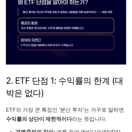
2. ETF 단점 1: 수익률의 한계 (대
박은 없다)
ETF의 가장 큰 특징인 '분산 투자'는 거꾸로 말하면
수익률의 상단이 제한적이다
라는 뜻입니다.
개별주와의 차이:
예를 들어 엔비디아(NVDA)