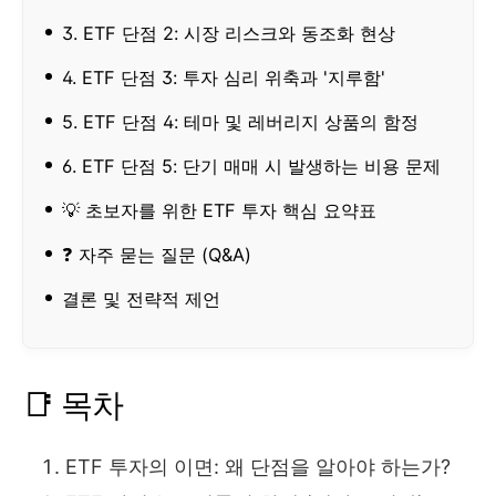
3. ETF 단점 2: 시장 리스크와 동조화 현상
4. ETF 단점 3: 투자 심리 위축과 '지루함'
5. ETF 단점 4: 테마 및 레버리지 상품의 함정
6. ETF 단점 5: 단기 매매 시 발생하는 비용 문제
💡 초보자를 위한 ETF 투자 핵심 요약표
❓ 자주 묻는 질문 (Q&A)
결론 및 전략적 제언
📑 목차
ETF 투자의 이면: 왜 단점을 알아야 하는가?