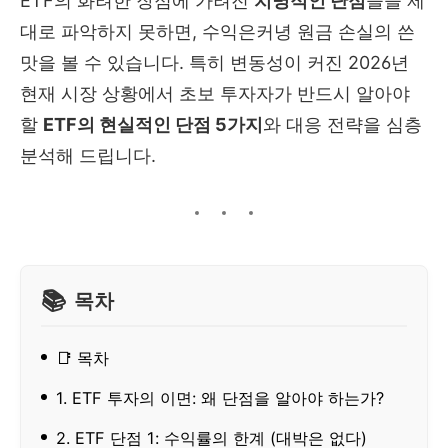
ETF의 화려한 장점에 가려진
치명적인 단점
들을 제
대로 파악하지 못하면, 수익은커녕 원금 손실의 쓴
맛을 볼 수 있습니다. 특히 변동성이 커진 2026년
현재 시장 상황에서 초보 투자자가 반드시 알아야
할
ETF의 현실적인 단점 5가지
와 대응 전략을 심층
분석해 드립니다.
목차
📑 목차
1. ETF 투자의 이면: 왜 단점을 알아야 하는가?
2. ETF 단점 1: 수익률의 한계 (대박은 없다)