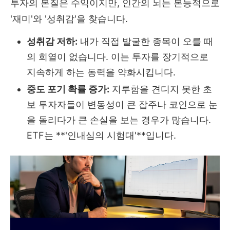
투자의 본질은 수익이지만, 인간의 뇌는 본능적으로
'재미'와 '성취감'을 찾습니다.
성취감 저하:
내가 직접 발굴한 종목이 오를 때
의 희열이 없습니다. 이는 투자를 장기적으로
지속하게 하는 동력을 약화시킵니다.
중도 포기 확률 증가:
지루함을 견디지 못한 초
보 투자자들이 변동성이 큰 잡주나 코인으로 눈
을 돌리다가 큰 손실을 보는 경우가 많습니다.
ETF는 **'인내심의 시험대'**입니다.