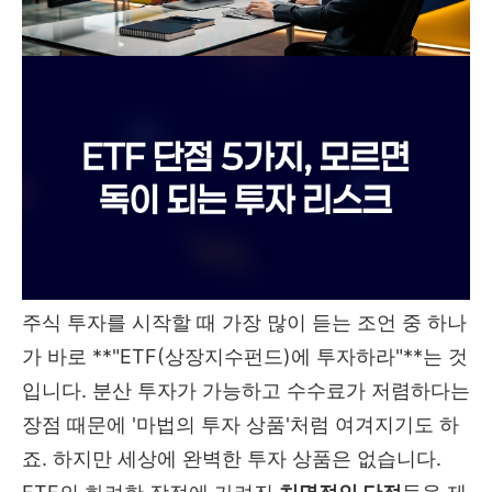
주식 투자를 시작할 때 가장 많이 듣는 조언 중 하나
가 바로 **"ETF(상장지수펀드)에 투자하라"**는 것
입니다. 분산 투자가 가능하고 수수료가 저렴하다는
장점 때문에 '마법의 투자 상품'처럼 여겨지기도 하
죠. 하지만 세상에 완벽한 투자 상품은 없습니다.