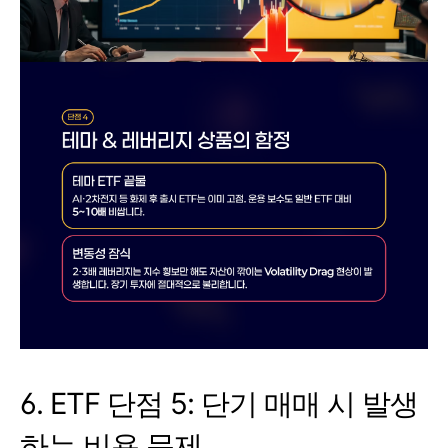
6. ETF 단점 5: 단기 매매 시 발생
하는 비용 문제