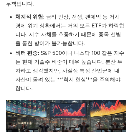
무책입니다.
체계적 위험:
금리 인상, 전쟁, 팬데믹 등 거시
경제 위기 상황에서는 거의 모든 ETF가 하락합
니다. 지수 자체를 추종하기 때문에 종목 선별
을 통한 방어가 불가능합니다.
섹터 편중:
S&P 500이나 나스닥 100 같은 지수
는 현재 기술주 비중이 매우 높습니다. 분산 투
자라고 생각했지만, 사실상 특정 산업군에 내
자산이 몰려 있는 **'착시 현상'**을 주의해야
합니다.