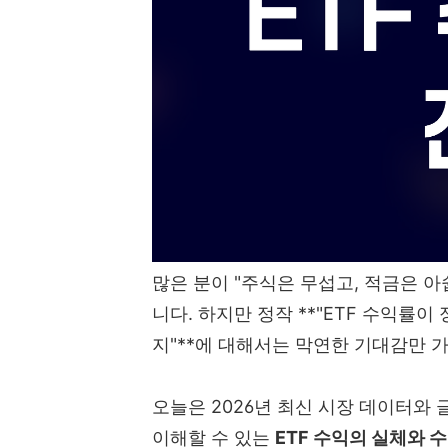
많은 분이 "주식은 무섭고, 적금은 아
니다. 하지만 정작 **"ETF 수익률이
지"**에 대해서는 막연한 기대감만 
오늘은 2026년 최신 시장 데이터와
이해할 수 있는
ETF 수익의 실체와 