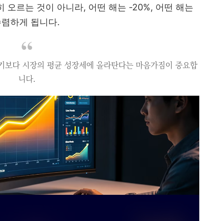
 오르는 것이 아니라, 어떤 해는 -20%, 어떤 해는
수렴하게 됩니다.
보다 시장의 평균 성장세에 올라탄다는 마음가짐이 중요합
니다.