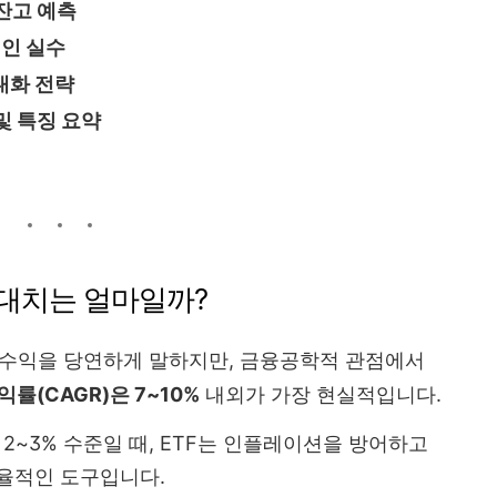
 잔고 예측
인 실수
대화 전략
및 특징 요약
 기대치는 얼마일까?
%의 수익을 당연하게 말하지만, 금융공학적 관점에서
익률(CAGR)은 7~10%
내외가 가장 현실적입니다.
2~3% 수준일 때, ETF는 인플레이션을 방어하고
효율적인 도구입니다.