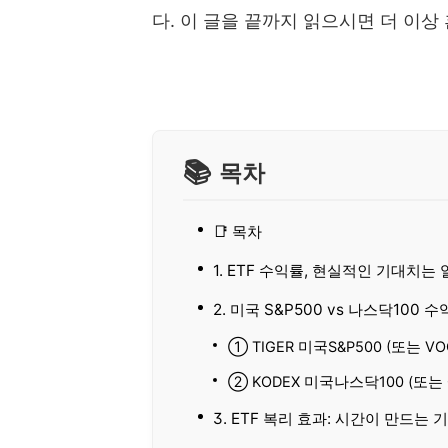
다. 이 글을 끝까지 읽으시면 더 이상
목차
📑 목차
1. ETF 수익률, 현실적인 기대치는
2. 미국 S&P500 vs 나스닥100 
① TIGER 미국S&P500 (또는 VOO
② KODEX 미국나스닥100 (또는 
3. ETF 복리 효과: 시간이 만드는 