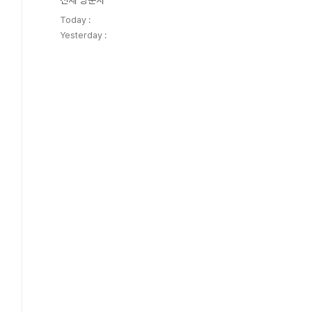
전체 방문자
Today :
Yesterday :