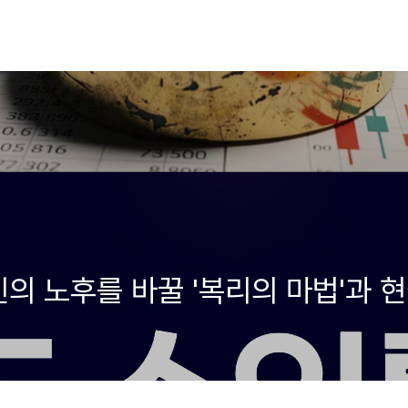
신의 노후를 바꿀 '복리의 마법'과 