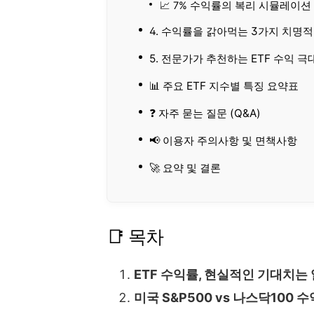
📈 7% 수익률의 복리 시뮬레이션 
4. 수익률을 갉아먹는 3가지 치명
5. 전문가가 추천하는 ETF 수익 극
📊 주요 ETF 지수별 특징 요약표
❓ 자주 묻는 질문 (Q&A)
📢 이용자 주의사항 및 면책사항
🚀 요약 및 결론
📑 목차
ETF 수익률, 현실적인 기대치는
미국 S&P500 vs 나스닥100 