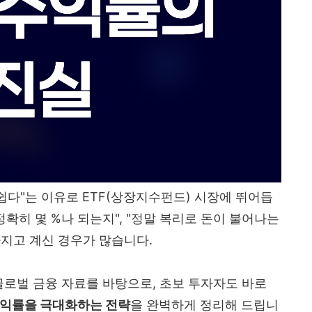
쉽다"는 이유로 ETF(상장지수펀드) 시장에 뛰어듭
 정확히 몇 %나 되는지", "정말 복리로 돈이 불어나는
가지고 계신 경우가 많습니다.
 글로벌 금융 자료를 바탕으로, 초보 투자자도 바로
수익률을 극대화하는 전략
을 완벽하게 정리해 드립니