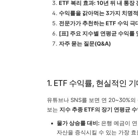
ETF 복리 효과: 10년 뒤 내 통장
수익률을 갉아먹는 3가지 치명적
전문가가 추천하는 ETF 수익 극
[표] 주요 지수별 연평균 수익률 
자주 묻는 질문(Q&A)
1. ETF 수익률, 현실적인
유튜브나 SNS를 보면 연 20~30
보는
지수 추종 ETF의 장기 연평균 수
물가 상승률 대비:
은행 예금이 연 
자산을 증식시킬 수 있는 가장 