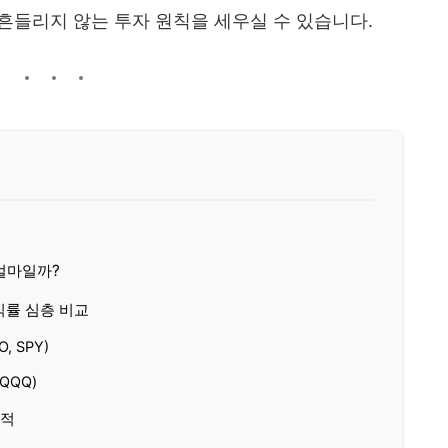
 흔들리지 않는 투자 원칙을 세우실 수 있습니다.
 얼마일까?
수익률 심층 비교
, SPY)
QQQ)
기적