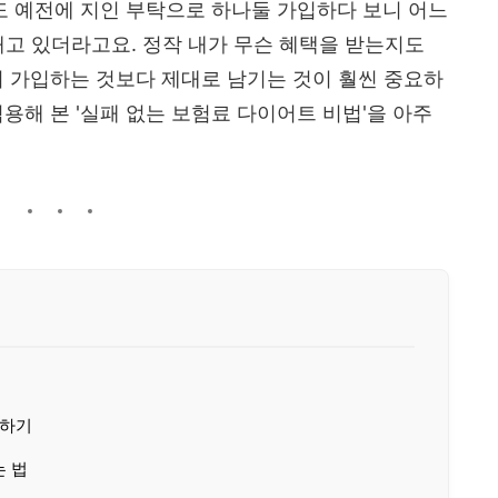
도 예전에 지인 부탁으로 하나둘 가입하다 보니 어느
 내고 있더라고요. 정작 내가 무슨 혜택을 받는지도
이 가입하는 것보다 제대로 남기는 것이 훨씬 중요하
용해 본 '실패 없는 보험료 다이어트 비법'을 아주
악하기
는 법