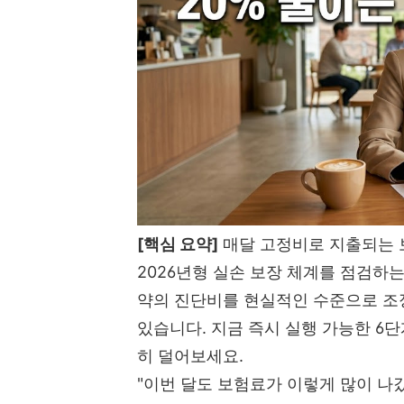
[핵심 요약]
매달 고정비로 지출되는 
2026년형 실손 보장 체계를 점검하
약의 진단비를 현실적인 수준으로 조정
있습니다. 지금 즉시 실행 가능한 6
히 덜어보세요.
"이번 달도 보험료가 이렇게 많이 나