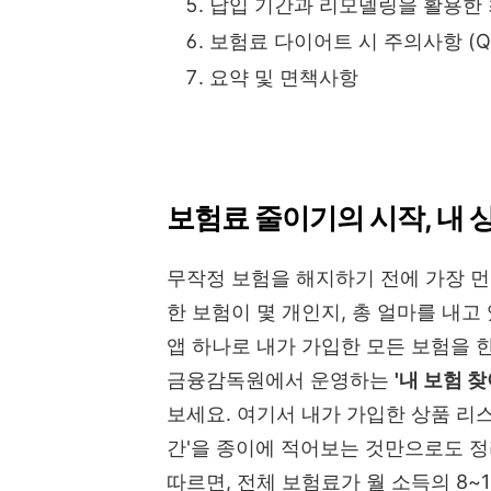
납입 기간과 리모델링을 활용한
보험료 다이어트 시 주의사항 (Q
요약 및 면책사항
보험료 줄이기의 시작, 내 
무작정 보험을 해지하기 전에 가장 먼저
한 보험이 몇 개인지, 총 얼마를 내
앱 하나로 내가 가입한 모든 보험을 한
금융감독원에서 운영하는
'내 보험 찾
보세요. 여기서 내가 가입한 상품 리스
간'을 종이에 적어보는 것만으로도 정
따르면, 전체 보험료가 월 소득의 8~