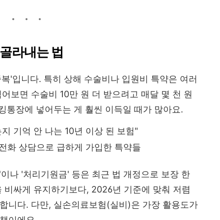
 골라내는 법
중복'입니다. 특히 상해 수술비나 입원비 특약은 여러
어보면 수술비 10만 원 더 받으려고 매달 몇 천 원
파킹통장에 넣어두는 게 훨씬 이득일 때가 많아요.
지 기억 안 나는 10년 이상 된 보험"
전화 상담으로 급하게 가입한 특약들
이나 '처리기원금' 등은 최근 법 개정으로 보장 한
 비싸게 유지하기보다, 2026년 기준에 맞춰 저렴
합니다. 다만, 실손의료보험(실비)은 가장 활용도가
상책이에요.