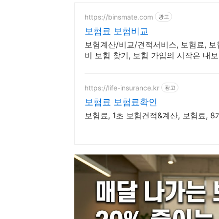
https://binsmate.com
광고
보험료 보험비교
보험계산/비교/견적서비스, 보험료, 보
비 보험 찾기, 보험 가입의 시작은 내
https://life-insurance.kr
광고
보험료 보험료확인
보험료, 1초 보험견적&계산, 보험료,