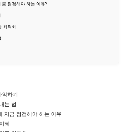
 지금 점검해야 하는 이유?
혜
종 최적화
)
 파악하기
내는 법
위해 지금 점검해야 하는 이유
 지혜