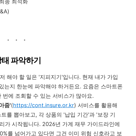
 최종 최적화
&A)
상태 파악하기
 해야 할 일은 '지피지기'입니다. 현재 내가 가입
고 있는지 한눈에 파악해야 하거든요. 요즘은 스마트폰
 번에 조회할 수 있는 서비스가 많아요.
아줌'
(
https://cont.insure.or.kr
) 서비스를 활용해
트를 뽑아보고, 각 상품의 '납입 기간'과 '보장 기
리가 시작됩니다. 2026년 가계 재무 가이드라인에
10%를 넘어가고 있다면 그건 이미 위험 신호라고 보