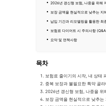
2026년 갱신형 보험, 나중을 위해
보장 금액을 현실적으로 낮추는 지
납입 기간과 리모델링을 활용한 최
보험료 다이어트 시 주의사항 (Q&A
요약 및 면책사항
목차
보험료 줄이기의 시작, 내 상태
중복 보장과 불필요한 특약 골라
2026년 갱신형 보험, 나중을 
보장 금액을 현실적으로 낮추는