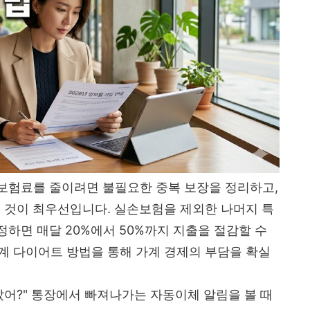
보험료를 줄이려면 불필요한 중복 보장을 정리하고,
는 것이 최우선입니다. 실손보험을 제외한 나머지 특
하면 매달 20%에서 50%까지 지출을 절감할 수
단계 다이어트 방법을 통해 가계 경제의 부담을 확실
갔어?" 통장에서 빠져나가는 자동이체 알림을 볼 때