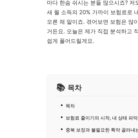
마다 한숨 쉬시는 분들 많으시죠? 저
새 월 소득의 20% 가까이 보험료로
모른 채 말이죠. 겪어보면 보험은 많
거든요. 오늘은 제가 직접 분석하고 적
쉽게 풀어드릴게요.
목차
목차
보험료 줄이기의 시작, 내 상태 파
중복 보장과 불필요한 특약 골라내