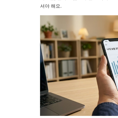
셔야 해요.